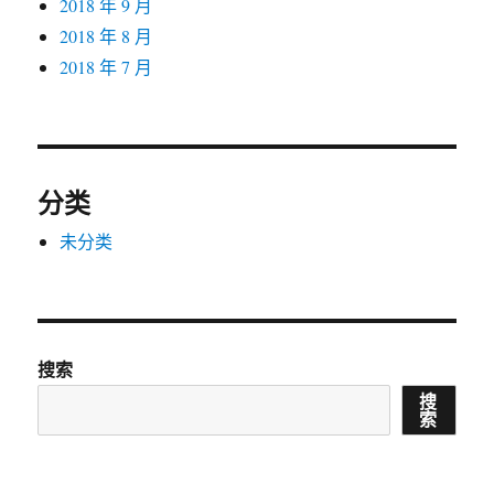
2018 年 9 月
2018 年 8 月
2018 年 7 月
分类
未分类
搜索
搜
索