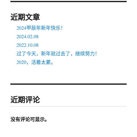
近期文章
2024甲辰年新年快乐！
2024.02.08
2022.10.08
过了今天，新年就过去了，继续努力！
2020，活着太累。
近期评论
没有评论可显示。